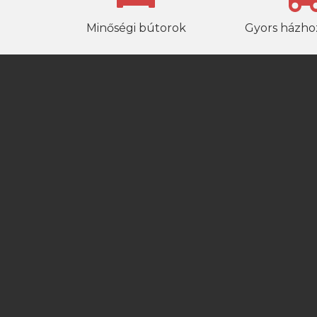
Minőségi bútorok
Gyors házhoz