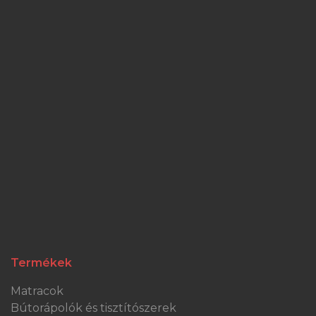
Termékek
Matracok
Bútorápolók és tisztítószerek